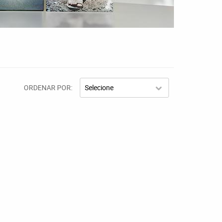
ORDENAR POR
Selecione